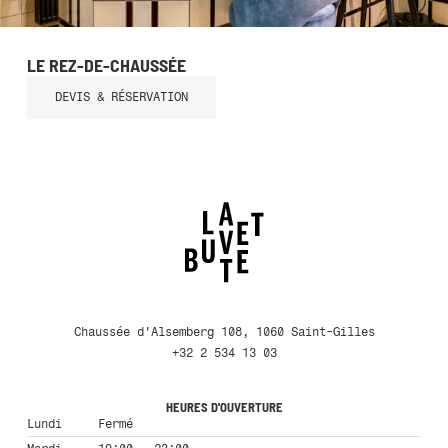
LE REZ-DE-CHAUSSÉE
DEVIS & RÉSERVATION
Chaussée d'Alsemberg 108, 1060 Saint-Gilles
+32 2 534 13 03
HEURES D'OUVERTURE
Lundi
Fermé