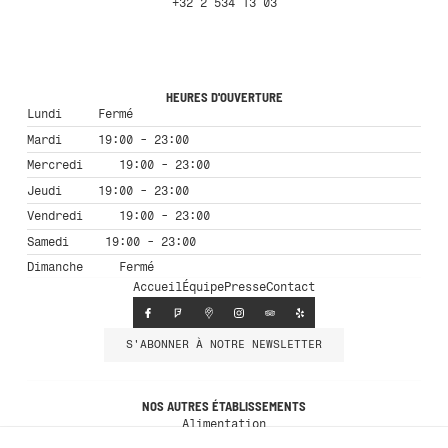
+32 2 534 13 03
HEURES D'OUVERTURE
Lundi
Fermé
Mardi
19:00 - 23:00
Mercredi
19:00 - 23:00
Jeudi
19:00 - 23:00
Vendredi
19:00 - 23:00
Samedi
19:00 - 23:00
Dimanche
Fermé
Accueil
Équipe
Presse
Contact
S'ABONNER À NOTRE NEWSLETTER
NOS AUTRES ÉTABLISSEMENTS
Alimentation
Café des Spores