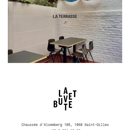
LA TERRASSE
Chaussée d'Alsemberg 108, 1060 Saint-Gilles