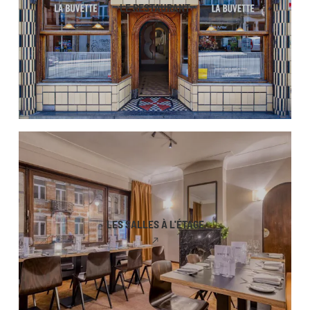
LE RESTAURANT
LES SALLES À L'ÉTAGE