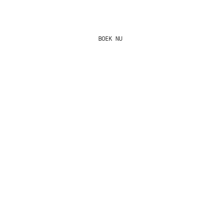
BOEK NU