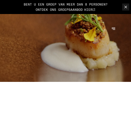
BENT U EEN GROEP VAN MEER DAN 8 PERSONEN?
ONTDEK ONS GROEPSAANBOD
HIER