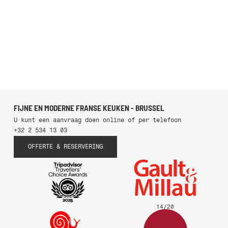
FIJNE EN MODERNE FRANSE KEUKEN - BRUSSEL
U kunt een aanvraag doen online of per telefoon
+32 2 534 13 03
OFFERTE & RESERVERING
14
/
20