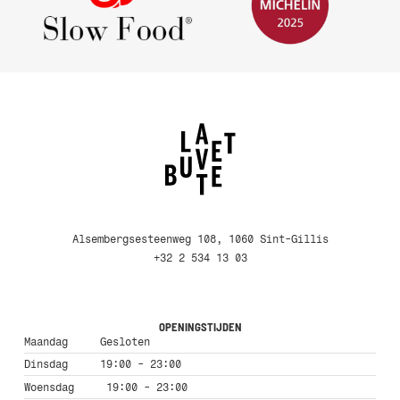
Alsembergsesteenweg 108, 1060 Sint-Gillis
+32 2 534 13 03
OPENINGSTIJDEN
Maandag
Gesloten
Dinsdag
19:00 - 23:00
Woensdag
19:00 - 23:00