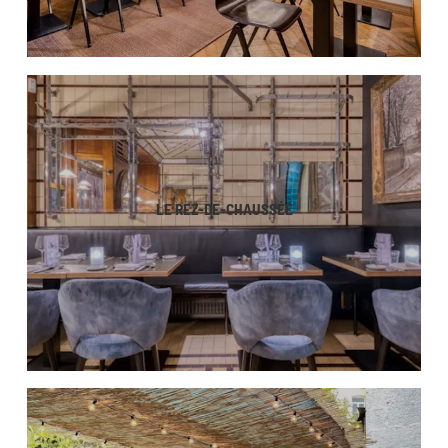
LE REZ-DE-CHAUSSÉE