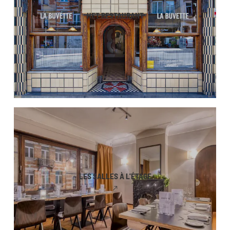
HET RESTAURANT
LES SALLES À L'ÉTAGE