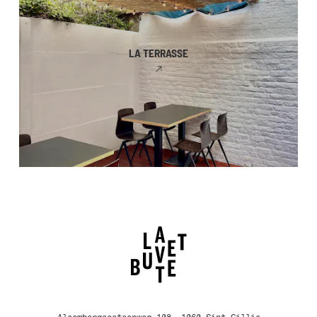
LA TERRASSE