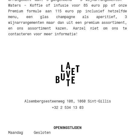
Waters - Koffie of infusie voor 85 euro pp of onze
Premium formule aan 115 euro pp inclusief hetzelfde
menu, een glas champagne als aperitief, 3
wijnarrangementen maar dan uit een premium assortiment,
en ons assortiment kazen. Aarzel niet om ons te
contacteren voor meer informatie!
Alsembergsesteenweg 108, 1060 Sint-Gillis
+32 2 534 13 03
OPENINGSTIJDEN
Maandag
Gesloten